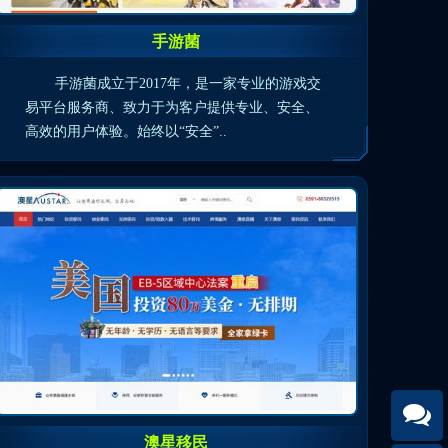
手游菌
手游菌成立于2017年，是一家专业的游戏交
易平台服务商、致力于为客户提供专业、安全、
高效的用户体验。始终以“安全”..
澳星移民