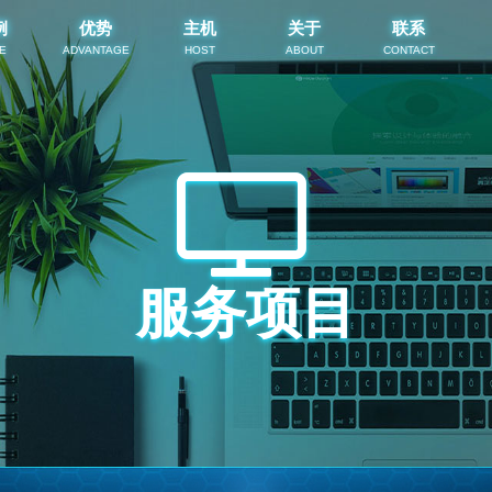
例
优势
主机
关于
联系
E
ADVANTAGE
HOST
ABOUT
CONTACT
服务项目