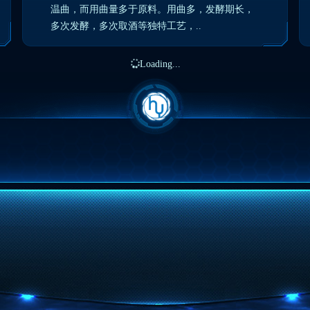
温曲，而用曲量多于原料。用曲多，发酵期长，
多次发酵，多次取酒等独特工艺，..
Loading...