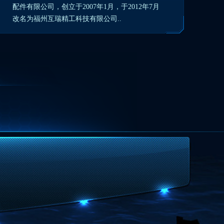
配件有限公司，创立于2007年1月，于2012年7月
改名为福州互瑞精工科技有限公司..