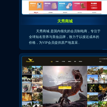
天秀商城
天秀商城 是国内领先的会员制电商，专注于
全球知名营养与美妆品牌，致力于以接近成本的
价格，为VIP会员提供原产地直采..