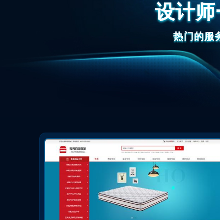
设计师
热门的服