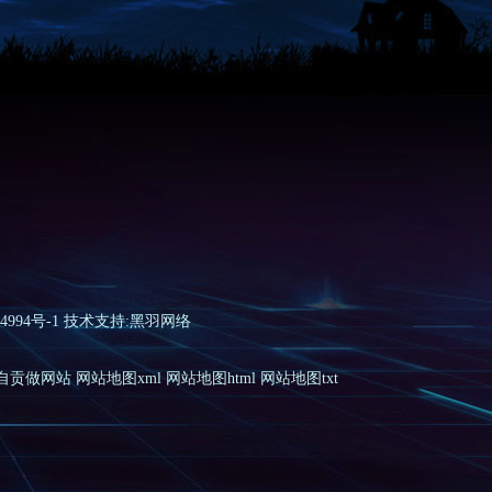
4994号-1
技术支持:黑羽网络
自贡做网站
网站地图xml
网站地图html
网站地图txt