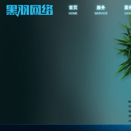
首页
服务
案
HOME
SERVICE
CAS