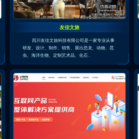
友佳文旅
四川友佳文旅科技有限公司是一家专业从事
研发、设计、制作、销售、展出恐龙、动物、昆
虫、海洋生物、定制艺术品、化石..