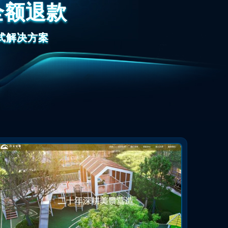
全额退款
式解决方案