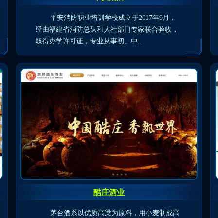
平安消防职业培训学校成立于2017年9月，
经由福建省消防总队和人社部门专家联合验收，
取得办学许可证，专业从事初、中..
酷庄酒业
茅台酒系以优质高梁为原料，用小麦制成高