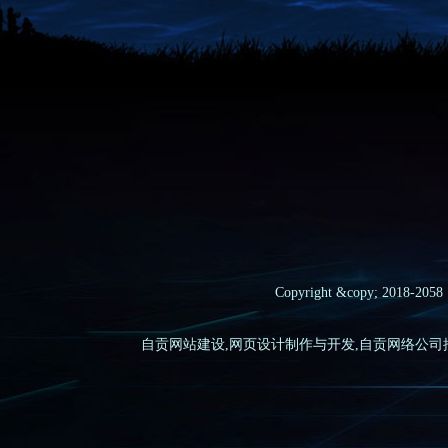
Copyright &copy; 2018-
自贡网站建设,网页设计制作与开发,自贡网络公司