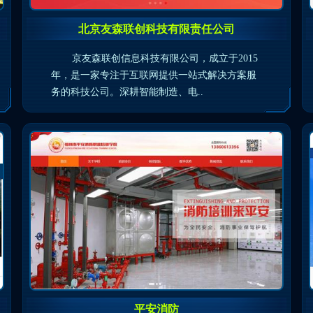
北京友森联创科技有限责任公司
京友森联创信息科技有限公司，成立于2015
年，是一家专注于互联网提供一站式解决方案服
务的科技公司。深耕智能制造、电..
平安消防