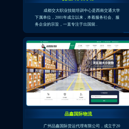
成都交大职业技能培训中心是西南交通大学
下属单位，2001年成立以来，本着服务社会、服
务企业的宗旨，一直专注于出国留..
品鑫国际物流
广州品鑫国际货运代理有限公司，成立于20