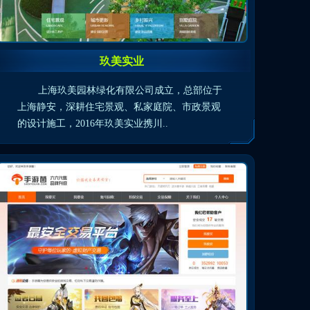
玖美实业
上海玖美园林绿化有限公司成立，总部位于
上海静安，深耕住宅景观、私家庭院、市政景观
的设计施工，2016年玖美实业携川..