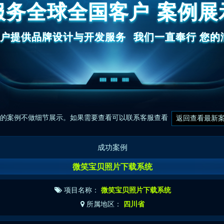
服务全球全国客户
案例展
客户提供品牌设计与开发服务
我们一直奉行 您
前的案例不做细节展示。如果需要查看可以联系客服查看
返回查看最新
成功案例
微笑宝贝照片下载系统
项目名称：
微笑宝贝照片下载系统
所属地区：
四川省