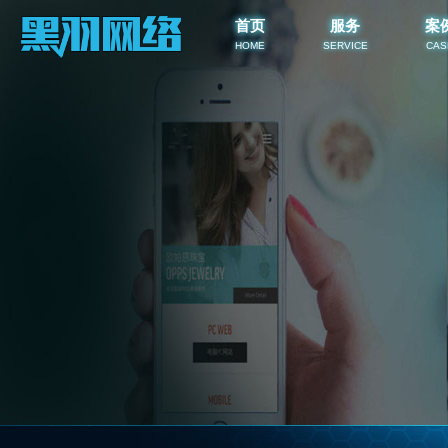
首页
服务
案
HOME
SERVICE
CAS