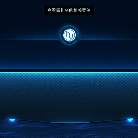
查看四川省的相关案例