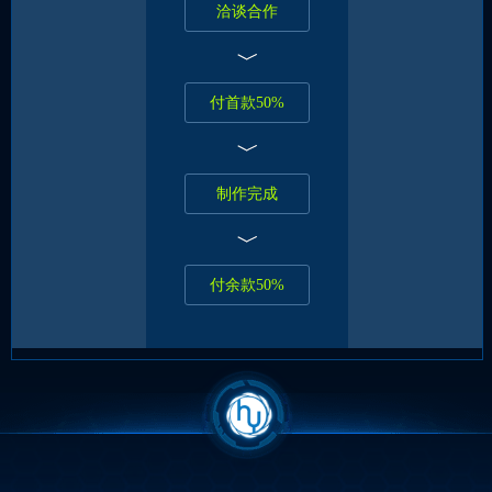
洽谈合作
付首款50%
制作完成
付余款50%