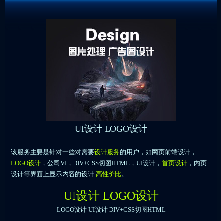
UI设计 LOGO设计
该服务主要是针对一些对需要
设计服务
的用户，如网页前端设计，
LOGO设计
，公司VI，DIV+CSS切图HTML，UI设计，
首页设计
，内页
设计等界面上显示内容的设计
高性价比
。
UI设计 LOGO设计
LOGO设计 UI设计 DIV+CSS切图HTML