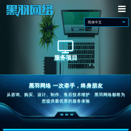
服务项目
黑羽网络 一次牵手，终身朋友
从咨询、购买、设计、制作、售后技术维护
黑羽网络都将为
您提供最优质的服务体验