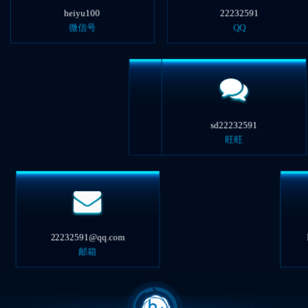
heiyu100
22232591
微信号
QQ
15348110304
sd22232591
电话
旺旺
22232591@qq.com
heiyu100@hotmail.com
邮箱
MSN